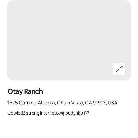
Otay Ranch
1575 Camino Altezza, Chula Vista, CA 91913, USA
Odwiedź stronę internetową budynku