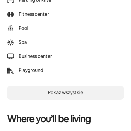
Parking on-site
Fitness center
Pool
Spa
Business center
Playground
Pokaż wszystkie
Where you’ll be living