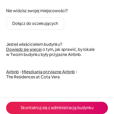
Nie widzisz swojej miejscowości?
Dołącz do oczekujących
Jesteś właścicielem budynku?
Dowiedz się więcej
o tym, jak sprawić, by lokale
w Twoim budynku były przyjazne Airbnb.
Airbnb
Mieszkania przyjazne Airbnb
The Residences at Cota Vera
Skontaktuj się z administracją budynku