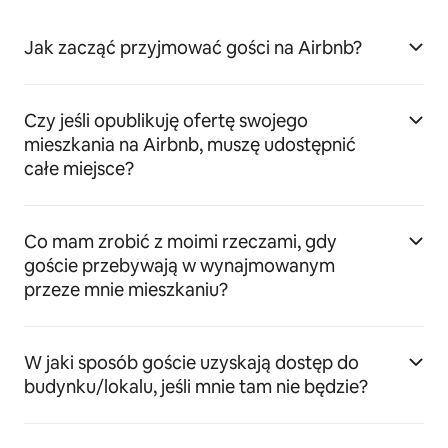
Jak zacząć przyjmować gości na Airbnb?
Czy jeśli opublikuję ofertę swojego
mieszkania na Airbnb, muszę udostępnić
całe miejsce?
Co mam zrobić z moimi rzeczami, gdy
goście przebywają w wynajmowanym
przeze mnie mieszkaniu?
W jaki sposób goście uzyskają dostęp do
budynku/lokalu, jeśli mnie tam nie będzie?