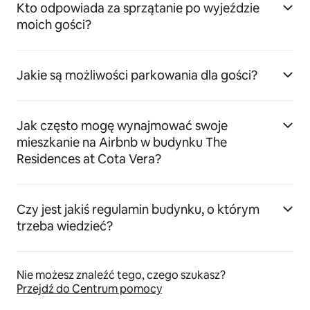
Kto odpowiada za sprzątanie po wyjeździe
moich gości?
Jakie są możliwości parkowania dla gości?
Jak często mogę wynajmować swoje
mieszkanie na Airbnb w budynku The
Residences at Cota Vera?
Czy jest jakiś regulamin budynku, o którym
trzeba wiedzieć?
Nie możesz znaleźć tego, czego szukasz?
Przejdź do Centrum pomocy