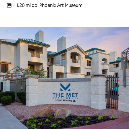
1.20 mi do: Phoenix Art Museum