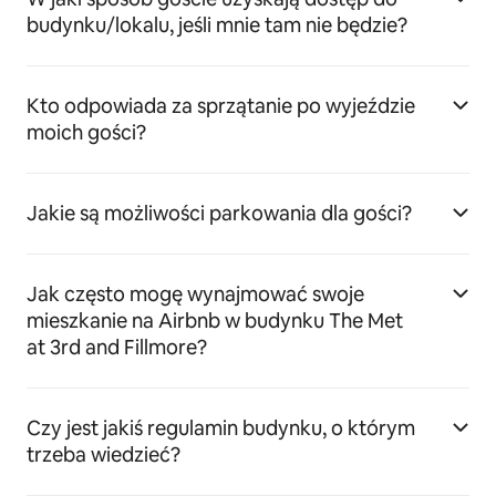
budynku/lokalu, jeśli mnie tam nie będzie?
Kto odpowiada za sprzątanie po wyjeździe
moich gości?
Jakie są możliwości parkowania dla gości?
Jak często mogę wynajmować swoje
mieszkanie na Airbnb w budynku The Met
at 3rd and Fillmore?
Czy jest jakiś regulamin budynku, o którym
trzeba wiedzieć?