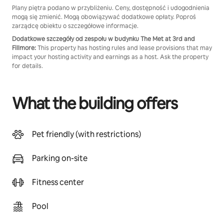
Plany piętra podano w przybliżeniu. Ceny, dostępność i udogodnienia
mogą się zmienić. Mogą obowiązywać dodatkowe opłaty. Poproś
zarządcę obiektu o szczegółowe informacje.
Dodatkowe szczegóły od zespołu w budynku The Met at 3rd and
Fillmore:
This property has hosting rules and lease provisions that may
impact your hosting activity and earnings as a host. Ask the property
for details.
What the building offers
Pet friendly (with restrictions)
Parking on-site
Fitness center
Pool