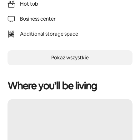
Hot tub
Business center
Additional storage space
Pokaż wszystkie
Where you’ll be living