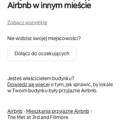
Airbnb w innym mieście
Zobacz wszystkie
Nie widzisz swojej miejscowości?
Dołącz do oczekujących
Jesteś właścicielem budynku?
Dowiedz się więcej
o tym, jak sprawić, by lokale
w Twoim budynku były przyjazne Airbnb.
Airbnb
Mieszkania przyjazne Airbnb
The Met at 3rd and Fillmore