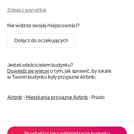
Zobacz wszystkie
Nie widzisz swojej miejscowości?
Dołącz do oczekujących
Jesteś właścicielem budynku?
Dowiedz się więcej
o tym, jak sprawić, by lokale
w Twoim budynku były przyjazne Airbnb.
Airbnb
Mieszkania przyjazne Airbnb
Prado
Skontaktuj się z administracją budynku