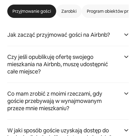
Przyjmowanie gości
Zarobki
Program obiektów przyj
Jak zacząć przyjmować gości na Airbnb?
Czy jeśli opublikuję ofertę swojego
mieszkania na Airbnb, muszę udostępnić
całe miejsce?
Co mam zrobić z moimi rzeczami, gdy
goście przebywają w wynajmowanym
przeze mnie mieszkaniu?
W jaki sposób goście uzyskają dostęp do