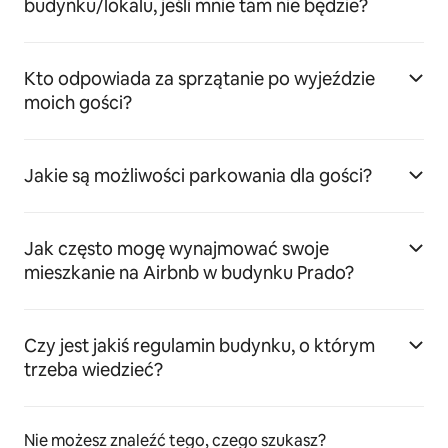
budynku/lokalu, jeśli mnie tam nie będzie?
Kto odpowiada za sprzątanie po wyjeździe
moich gości?
Jakie są możliwości parkowania dla gości?
Jak często mogę wynajmować swoje
mieszkanie na Airbnb w budynku Prado?
Czy jest jakiś regulamin budynku, o którym
trzeba wiedzieć?
Nie możesz znaleźć tego, czego szukasz?