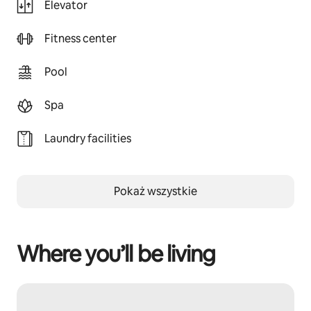
Elevator
Fitness center
Pool
Spa
Laundry facilities
Pokaż wszystkie
Where you’ll be living