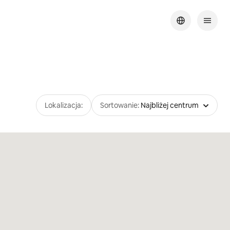
Lokalizacja:
Sortowanie:
Najbliżej centrum