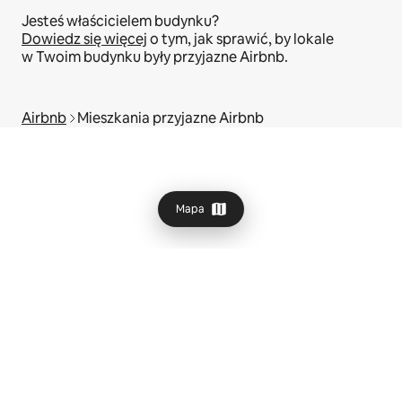
Jesteś właścicielem budynku?
Dowiedz się więcej
o tym, jak sprawić, by lokale
w Twoim budynku były przyjazne Airbnb.
Airbnb
Mieszkania przyjazne Airbnb
Mapa
© 2026 Airbnb, Inc.