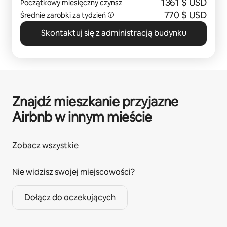
1361 $ USD
Początkowy miesięczny czynsz
770 $ USD
Średnie zarobki za tydzień
Skontaktuj się z administracją budynku
Znajdź mieszkanie przyjazne
Airbnb w innym mieście
Zobacz wszystkie
Nie widzisz swojej miejscowości?
Dołącz do oczekujących