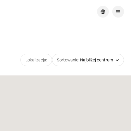
Lokalizacja:
Sortowanie:
Najbliżej centrum