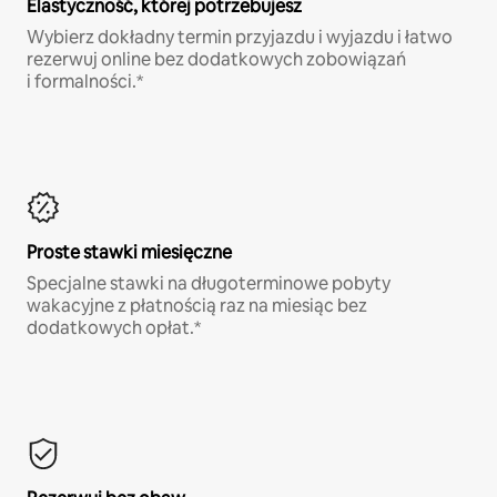
Elastyczność, której potrzebujesz
Wybierz dokładny termin przyjazdu i wyjazdu i łatwo
rezerwuj online bez dodatkowych zobowiązań
i formalności.*
Proste stawki miesięczne
Specjalne stawki na długoterminowe pobyty
wakacyjne z płatnością raz na miesiąc bez
dodatkowych opłat.*