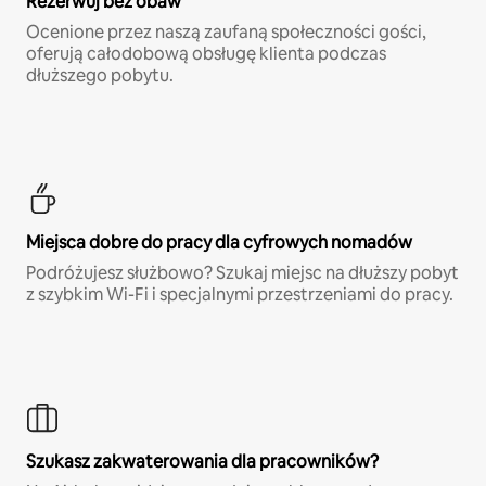
Rezerwuj bez obaw
Ocenione przez naszą zaufaną społeczności gości,
oferują całodobową obsługę klienta podczas
dłuższego pobytu.
Miejsca dobre do pracy dla cyfrowych nomadów
Podróżujesz służbowo? Szukaj miejsc na dłuższy pobyt
z szybkim Wi-Fi i specjalnymi przestrzeniami do pracy.
Szukasz zakwaterowania dla pracowników?