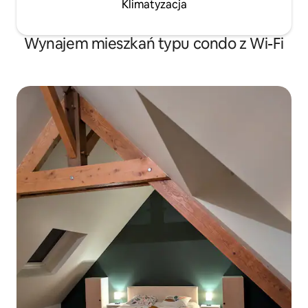
Klimatyzacja
Wynajem mieszkań typu condo z Wi-Fi