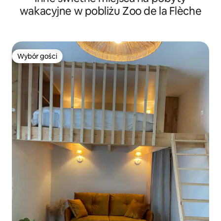
wakacyjne w pobliżu Zoo de la Flèche
Wybór gości
Wybór gości