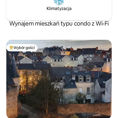
Klimatyzacja
Wynajem mieszkań typu condo z Wi-Fi
Wybór gości
Najpopularniejsze z kategorii Wybór gości