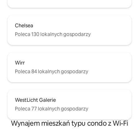
Chelsea
Poleca 130 lokalnych gospodarzy
Wirr
Poleca 84 lokalnych gospodarzy
WestLicht Galerie
Poleca 77 lokalnych gospodarzy
Wynajem mieszkań typu condo z Wi-Fi