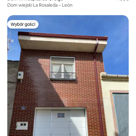
Dom wiejski La Rosaleda – León
Wybór gości
Wybór gości