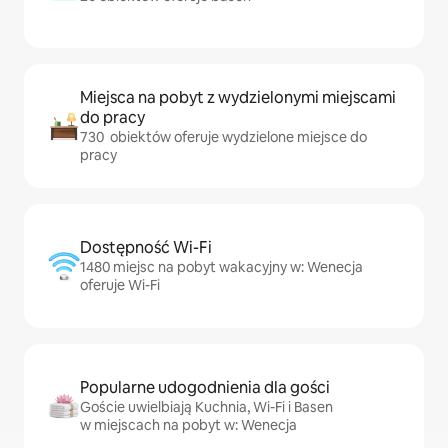
Miejsca na pobyt z wydzielonymi miejscami
do pracy
730 obiektów oferuje wydzielone miejsce do
pracy
Dostępność Wi-Fi
1480 miejsc na pobyt wakacyjny w: Wenecja
oferuje Wi-Fi
Popularne udogodnienia dla gości
Goście uwielbiają Kuchnia, Wi-Fi i Basen
w miejscach na pobyt w: Wenecja