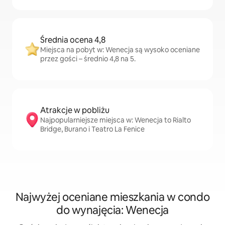
Średnia ocena 4,8
Miejsca na pobyt w: Wenecja są wysoko oceniane
przez gości – średnio 4,8 na 5.
Atrakcje w pobliżu
Najpopularniejsze miejsca w: Wenecja to Rialto
Bridge, Burano i Teatro La Fenice
Najwyżej oceniane mieszkania w condo
do wynajęcia: Wenecja