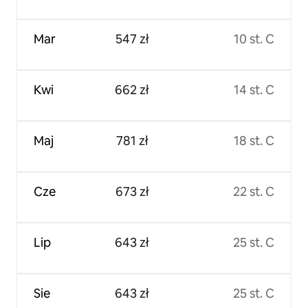
Mar
547 zł
10 st. C
Kwi
662 zł
14 st. C
Maj
781 zł
18 st. C
Cze
673 zł
22 st. C
Lip
643 zł
25 st. C
Sie
643 zł
25 st. C