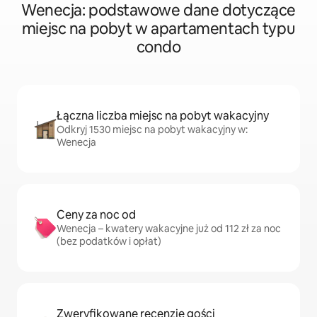
Wenecja: podstawowe dane dotyczące
miejsc na pobyt w apartamentach typu
condo
Łączna liczba miejsc na pobyt wakacyjny
Odkryj 1530 miejsc na pobyt wakacyjny w:
Wenecja
Ceny za noc od
Wenecja – kwatery wakacyjne już od 112 zł za noc
(bez podatków i opłat)
Zweryfikowane recenzje gości