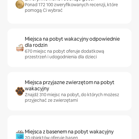
Ponad 172 100 zweryfikowanych recenzji, które
pomogą Ci wybrać
Miejsca na pobyt wakacyjny odpowiednie
dla rodzin
670 miejsc na pobyt oferuje dodatkową
przestrzeń i udogodnienia dla dzieci
Miejsca przyjazne zwierzętom na pobyt
wakacyjny
Znajdź 310 miejsc na pobyt, do których możesz
przyjechać ze zwierzętami
Miejsca z basenem na pobyt wakacyjny
20 obiektów oferuje basen