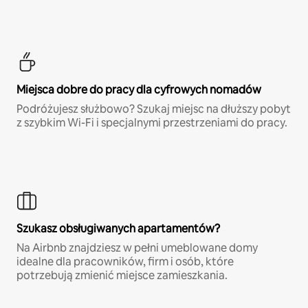
Miejsca dobre do pracy dla cyfrowych nomadów
Podróżujesz służbowo? Szukaj miejsc na dłuższy pobyt
z szybkim Wi-Fi i specjalnymi przestrzeniami do pracy.
Szukasz obsługiwanych apartamentów?
Na Airbnb znajdziesz w pełni umeblowane domy
idealne dla pracowników, firm i osób, które
potrzebują zmienić miejsce zamieszkania.