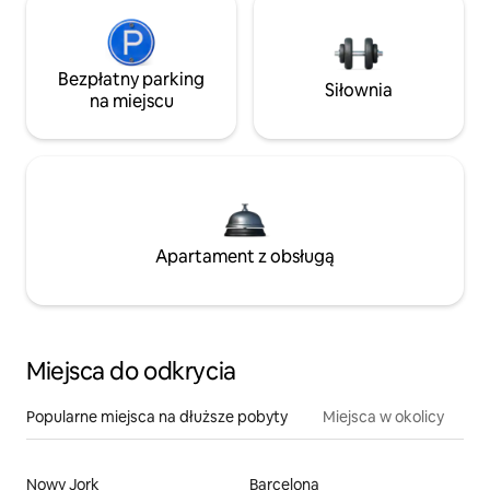
Bezpłatny parking
Siłownia
na miejscu
Apartament z obsługą
Miejsca do odkrycia
Popularne miejsca na dłuższe pobyty
Miejsca w okolicy
Nowy Jork
Barcelona