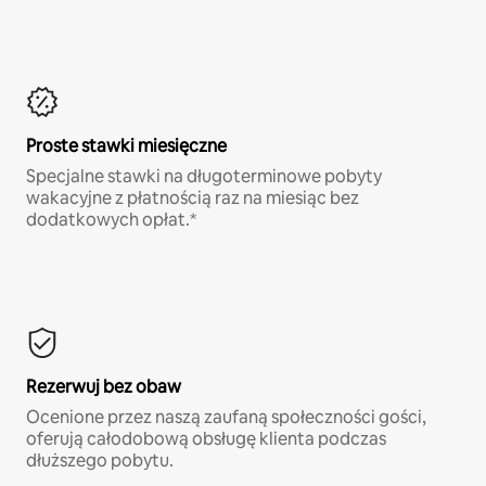
Proste stawki miesięczne
Specjalne stawki na długoterminowe pobyty
wakacyjne z płatnością raz na miesiąc bez
dodatkowych opłat.*
Rezerwuj bez obaw
Ocenione przez naszą zaufaną społeczności gości,
oferują całodobową obsługę klienta podczas
dłuższego pobytu.