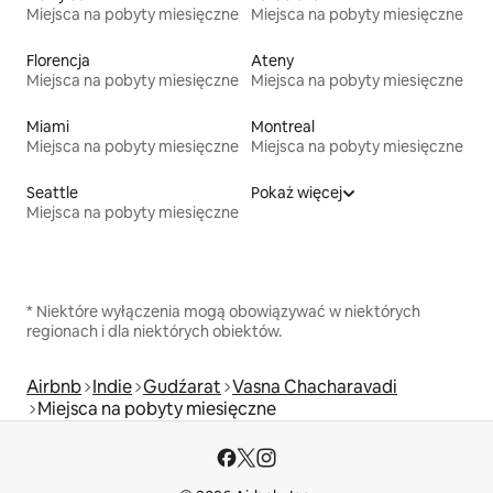
Miejsca na pobyty miesięczne
Miejsca na pobyty miesięczne
Florencja
Ateny
Miejsca na pobyty miesięczne
Miejsca na pobyty miesięczne
Miami
Montreal
Miejsca na pobyty miesięczne
Miejsca na pobyty miesięczne
Seattle
Pokaż więcej
Miejsca na pobyty miesięczne
* Niektóre wyłączenia mogą obowiązywać w niektórych
regionach i dla niektórych obiektów.
Airbnb
Indie
Gudźarat
Vasna Chacharavadi
Miejsca na pobyty miesięczne