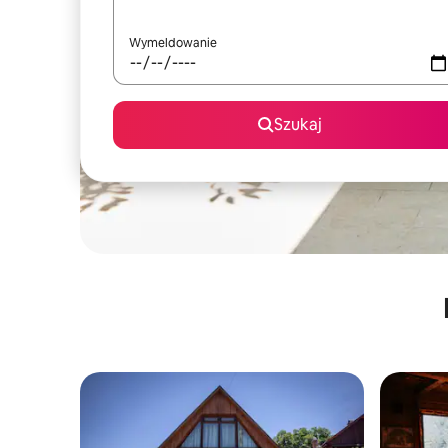
Wymeldowanie
Szukaj