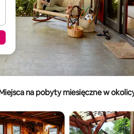
Miejsca na pobyty miesięczne w okolic