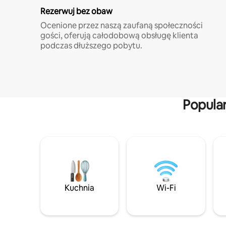
Rezerwuj bez obaw
Ocenione przez naszą zaufaną społeczności
gości, oferują całodobową obsługę klienta
podczas dłuższego pobytu.
Popula
Kuchnia
Wi-Fi