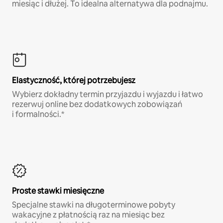
miesiąc i dłużej. To idealna alternatywa dla podnajmu.
Elastyczność, której potrzebujesz
Wybierz dokładny termin przyjazdu i wyjazdu i łatwo
rezerwuj online bez dodatkowych zobowiązań
i formalności.*
Proste stawki miesięczne
Specjalne stawki na długoterminowe pobyty
wakacyjne z płatnością raz na miesiąc bez