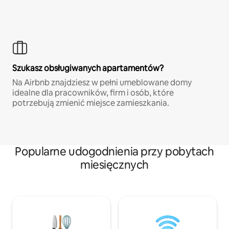
Szukasz obsługiwanych apartamentów?
Na Airbnb znajdziesz w pełni umeblowane domy
idealne dla pracowników, firm i osób, które
potrzebują zmienić miejsce zamieszkania.
Popularne udogodnienia przy pobytach
miesięcznych