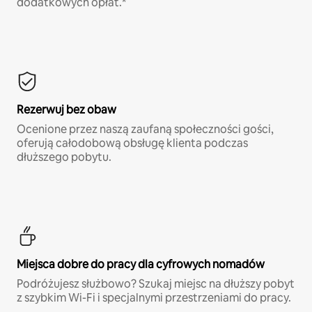
dodatkowych opłat.*
Rezerwuj bez obaw
Ocenione przez naszą zaufaną społeczności gości,
oferują całodobową obsługę klienta podczas
dłuższego pobytu.
Miejsca dobre do pracy dla cyfrowych nomadów
Podróżujesz służbowo? Szukaj miejsc na dłuższy pobyt
z szybkim Wi-Fi i specjalnymi przestrzeniami do pracy.