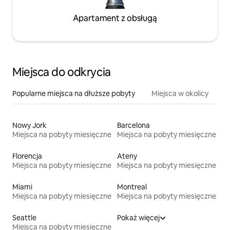
Apartament z obsługą
Miejsca do odkrycia
Popularne miejsca na dłuższe pobyty
Miejsca w okolicy
Nowy Jork
Barcelona
Miejsca na pobyty miesięczne
Miejsca na pobyty miesięczne
Florencja
Ateny
Miejsca na pobyty miesięczne
Miejsca na pobyty miesięczne
Miami
Montreal
Miejsca na pobyty miesięczne
Miejsca na pobyty miesięczne
Seattle
Pokaż więcej
Miejsca na pobyty miesięczne