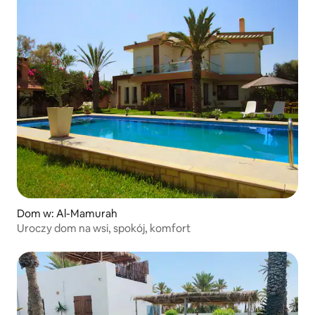
Dom w: Al-Mamurah
Uroczy dom na wsi, spokój, komfort