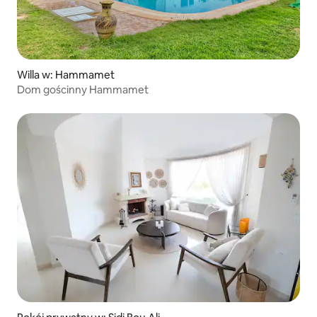
Willa w: Hammamet
Dom gościnny Hammamet