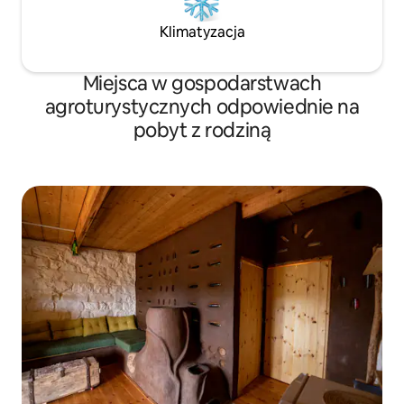
Klimatyzacja
Miejsca w gospodarstwach
agroturystycznych odpowiednie na
pobyt z rodziną