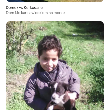
Domek w: Kerkouane
Dom Melkart z widokiem na morze