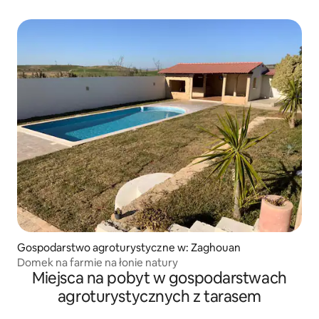
Gospodarstwo agroturystyczne w: Zaghouan
Domek na farmie na łonie natury
Miejsca na pobyt w gospodarstwach
agroturystycznych z tarasem