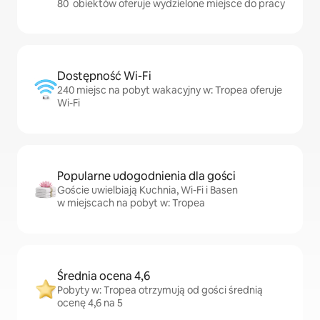
80 obiektów oferuje wydzielone miejsce do pracy
Dostępność Wi-Fi
240 miejsc na pobyt wakacyjny w: Tropea oferuje
Wi-Fi
Popularne udogodnienia dla gości
Goście uwielbiają Kuchnia, Wi-Fi i Basen
w miejscach na pobyt w: Tropea
Średnia ocena 4,6
Pobyty w: Tropea otrzymują od gości średnią
ocenę 4,6 na 5