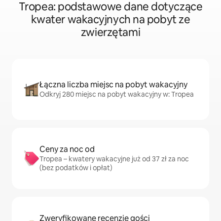
Tropea: podstawowe dane dotyczące
kwater wakacyjnych na pobyt ze
zwierzętami
Łączna liczba miejsc na pobyt wakacyjny
Odkryj 280 miejsc na pobyt wakacyjny w: Tropea
Ceny za noc od
Tropea – kwatery wakacyjne już od 37 zł za noc
(bez podatków i opłat)
Zweryfikowane recenzje gości