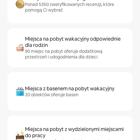
Ponad 5350 zweryfikowanych recenzji, które
pomogą Ci wybrać
Miejsca na pobyt wakacyjny odpowiednie
dla rodzin
90 miejsc na pobyt oferuje dodatkową
przestrzeń i udogodnienia dla dzieci
Miejsca z basenem na pobyt wakacyjny
20 obiektów oferuje basen
Miejsca na pobyt z wydzielonymi miejscami
do pracy