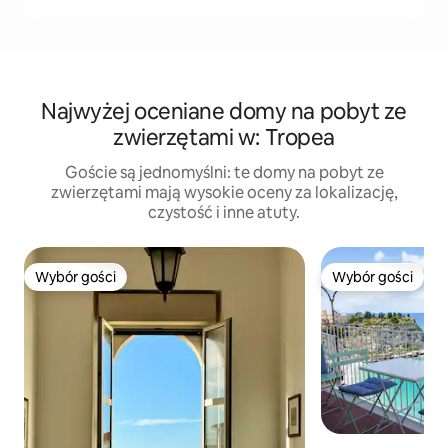
Najwyżej oceniane domy na pobyt ze
zwierzętami w: Tropea
Goście są jednomyślni: te domy na pobyt ze
zwierzętami mają wysokie oceny za lokalizację,
czystość i inne atuty.
Wybór gości
Wybór gości
Wybór gości
Wybór gości