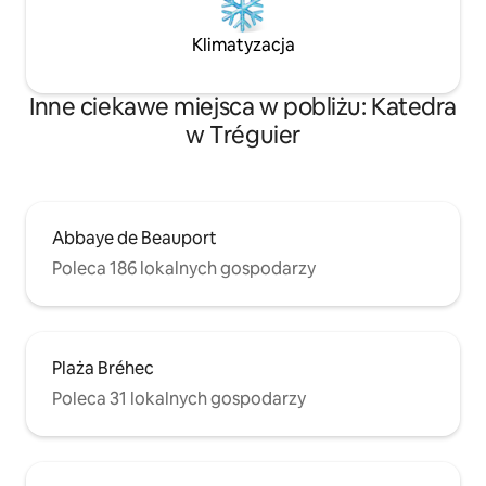
Klimatyzacja
Inne ciekawe miejsca w pobliżu: Katedra
w Tréguier
Abbaye de Beauport
Poleca 186 lokalnych gospodarzy
Plaża Bréhec
Poleca 31 lokalnych gospodarzy