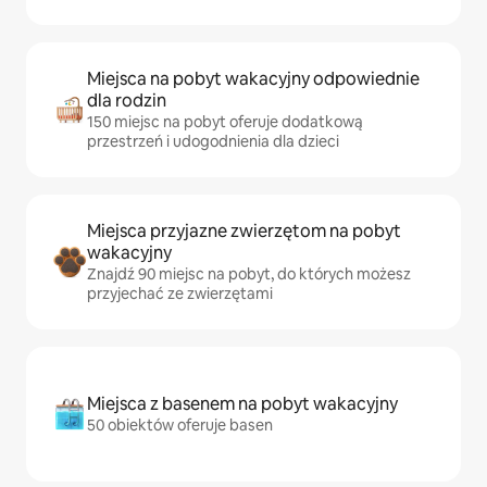
Miejsca na pobyt wakacyjny odpowiednie
dla rodzin
150 miejsc na pobyt oferuje dodatkową
przestrzeń i udogodnienia dla dzieci
Miejsca przyjazne zwierzętom na pobyt
wakacyjny
Znajdź 90 miejsc na pobyt, do których możesz
przyjechać ze zwierzętami
Miejsca z basenem na pobyt wakacyjny
50 obiektów oferuje basen