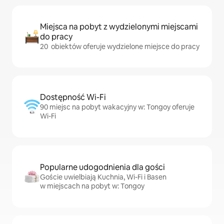
Miejsca na pobyt z wydzielonymi miejscami
do pracy
20 obiektów oferuje wydzielone miejsce do pracy
Dostępność Wi-Fi
90 miejsc na pobyt wakacyjny w: Tongoy oferuje
Wi-Fi
Popularne udogodnienia dla gości
Goście uwielbiają Kuchnia, Wi-Fi i Basen
w miejscach na pobyt w: Tongoy