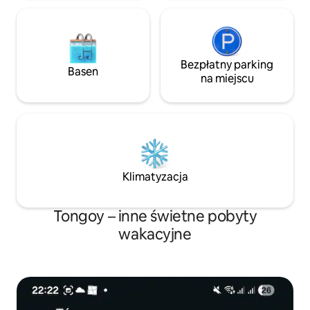
Bezpłatny parking
Basen
na miejscu
Klimatyzacja
Tongoy – inne świetne pobyty
wakacyjne