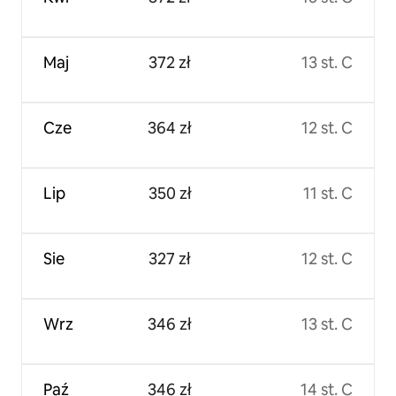
Maj
372 zł
13 st. C
Cze
364 zł
12 st. C
Lip
350 zł
11 st. C
Sie
327 zł
12 st. C
Wrz
346 zł
13 st. C
Paź
346 zł
14 st. C