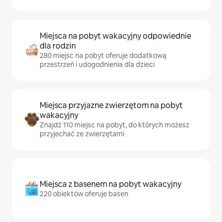
Miejsca na pobyt wakacyjny odpowiednie
dla rodzin
280 miejsc na pobyt oferuje dodatkową
przestrzeń i udogodnienia dla dzieci
Miejsca przyjazne zwierzętom na pobyt
wakacyjny
Znajdź 110 miejsc na pobyt, do których możesz
przyjechać ze zwierzętami
Miejsca z basenem na pobyt wakacyjny
220 obiektów oferuje basen