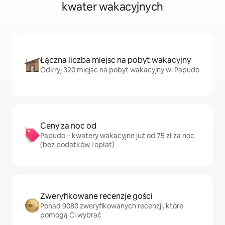
kwater wakacyjnych
Łączna liczba miejsc na pobyt wakacyjny
Odkryj 320 miejsc na pobyt wakacyjny w: Papudo
Ceny za noc od
Papudo – kwatery wakacyjne już od 75 zł za noc
(bez podatków i opłat)
Zweryfikowane recenzje gości
Ponad 9080 zweryfikowanych recenzji, które
pomogą Ci wybrać