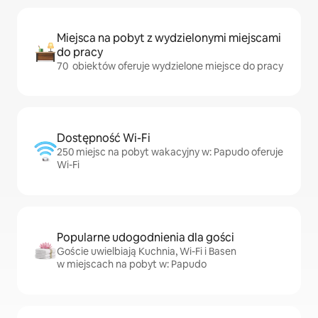
Miejsca na pobyt z wydzielonymi miejscami
do pracy
70 obiektów oferuje wydzielone miejsce do pracy
Dostępność Wi-Fi
250 miejsc na pobyt wakacyjny w: Papudo oferuje
Wi-Fi
Popularne udogodnienia dla gości
Goście uwielbiają Kuchnia, Wi-Fi i Basen
w miejscach na pobyt w: Papudo