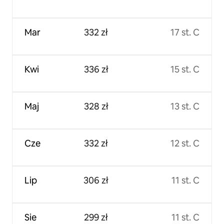
Mar
332 zł
17 st. C
Kwi
336 zł
15 st. C
Maj
328 zł
13 st. C
Cze
332 zł
12 st. C
Lip
306 zł
11 st. C
Sie
299 zł
11 st. C