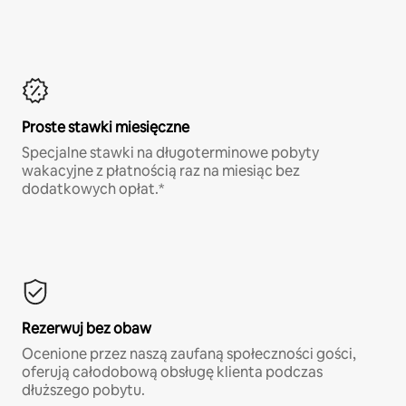
Proste stawki miesięczne
Specjalne stawki na długoterminowe pobyty
wakacyjne z płatnością raz na miesiąc bez
dodatkowych opłat.*
Rezerwuj bez obaw
Ocenione przez naszą zaufaną społeczności gości,
oferują całodobową obsługę klienta podczas
dłuższego pobytu.