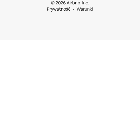
© 2026 Airbnb, Inc.
Prywatność
Warunki