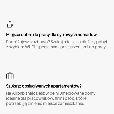
Miejsca dobre do pracy dla cyfrowych nomadów
Podróżujesz służbowo? Szukaj miejsc na dłuższy pobyt
z szybkim Wi-Fi i specjalnymi przestrzeniami do pracy.
Szukasz obsługiwanych apartamentów?
Na Airbnb znajdziesz w pełni umeblowane domy
idealne dla pracowników, firm i osób, które
potrzebują zmienić miejsce zamieszkania.