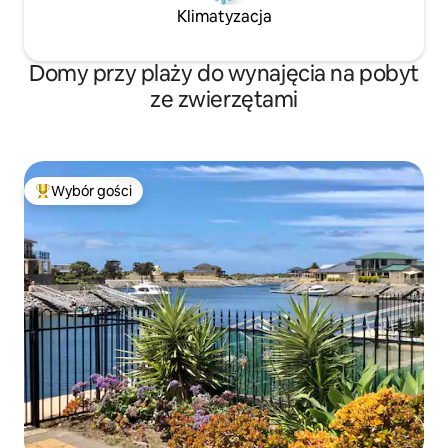
Klimatyzacja
Domy przy plaży do wynajęcia na pobyt
ze zwierzętami
Wybór gości
Najpopularniejsze z kategorii Wybór gości