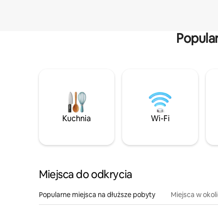
Popula
Kuchnia
Wi-Fi
Miejsca do odkrycia
Popularne miejsca na dłuższe pobyty
Miejsca w okol