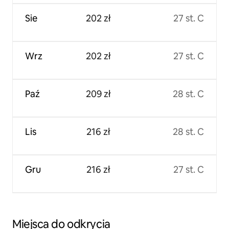
Sie
202 zł
27 st. C
Wrz
202 zł
27 st. C
Paź
209 zł
28 st. C
Lis
216 zł
28 st. C
Gru
216 zł
27 st. C
Miejsca do odkrycia