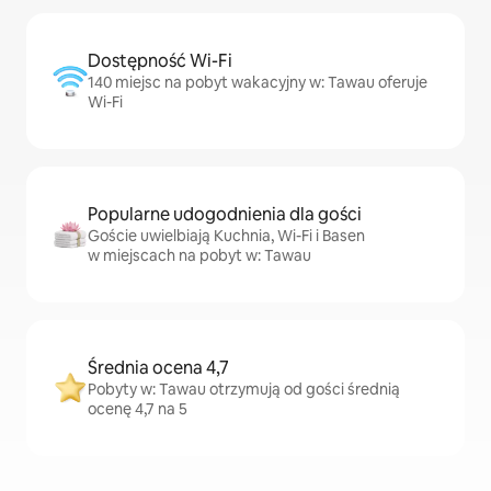
Dostępność Wi-Fi
140 miejsc na pobyt wakacyjny w: Tawau oferuje
Wi-Fi
Popularne udogodnienia dla gości
Goście uwielbiają Kuchnia, Wi-Fi i Basen
w miejscach na pobyt w: Tawau
Średnia ocena 4,7
Pobyty w: Tawau otrzymują od gości średnią
ocenę 4,7 na 5