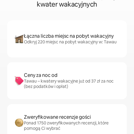
kwater wakacyjnych
Łączna liczba miejsc na pobyt wakacyjny
Odkryj 220 miejsc na pobyt wakacyjny w: Tawau
Ceny za noc od
Tawau – kwatery wakacyjne już od 37 zł za noc
(bez podatków i opłat)
Zweryfikowane recenzje gości
Ponad 1750 zweryfikowanych recenzji, które
pomogą Ci wybrać