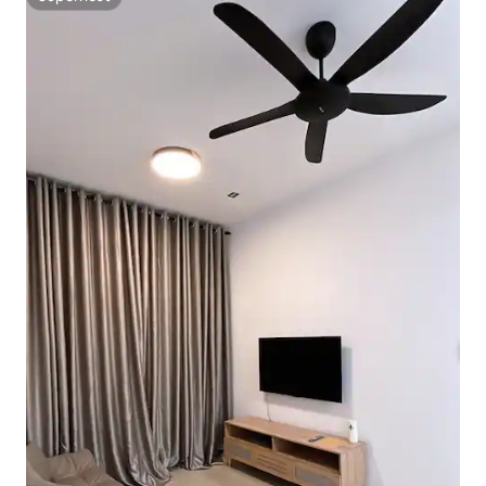
Superhost