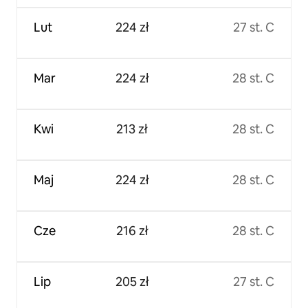
Lut
224 zł
27 st. C
Mar
224 zł
28 st. C
Kwi
213 zł
28 st. C
Maj
224 zł
28 st. C
Cze
216 zł
28 st. C
Lip
205 zł
27 st. C