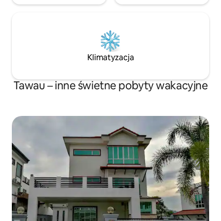
Klimatyzacja
Tawau – inne świetne pobyty wakacyjne