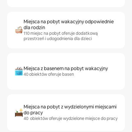
Miejsca na pobyt wakacyjny odpowiednie
dla rodzin
110 miejsc na pobyt oferuje dodatkową
przestrzeń i udogodnienia dla dzieci
Miejsca z basenem na pobyt wakacyjny
40 obiektów oferuje basen
Miejsca na pobyt z wydzielonymi miejscami
do pracy
40 obiektów oferuje wydzielone miejsce do pracy