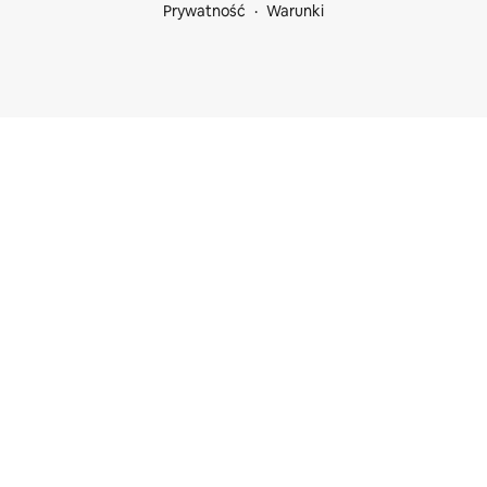
Prywatność
Warunki