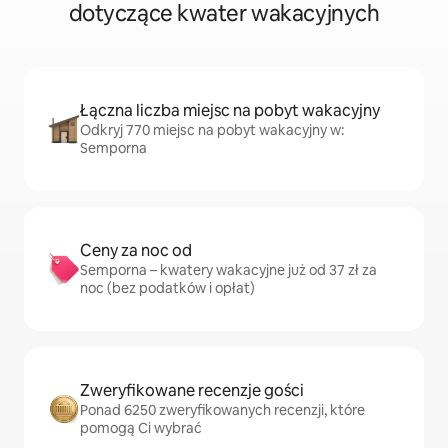
dotyczące kwater wakacyjnych
Łączna liczba miejsc na pobyt wakacyjny
Odkryj 770 miejsc na pobyt wakacyjny w:
Semporna
Ceny za noc od
Semporna – kwatery wakacyjne już od 37 zł za
noc (bez podatków i opłat)
Zweryfikowane recenzje gości
Ponad 6250 zweryfikowanych recenzji, które
pomogą Ci wybrać