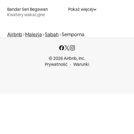
Bandar Seri Begawan
Pokaż więcej
Kwatery wakacyjne
Airbnb
Malezja
Sabah
Semporna
© 2026 Airbnb, Inc.
Prywatność
Warunki