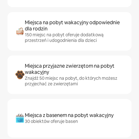
Miejsca na pobyt wakacyjny odpowiednie
dla rodzin
150 miejsc na pobyt oferuje dodatkową
przestrzeń i udogodnienia dla dzieci
Miejsca przyjazne zwierzętom na pobyt
wakacyjny
Znajdź 50 miejsc na pobyt, do których możesz
przyjechać ze zwierzętami
Miejsca z basenem na pobyt wakacyjny
30 obiektów oferuje basen