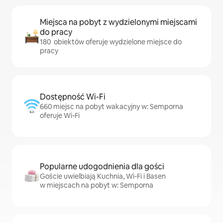
Miejsca na pobyt z wydzielonymi miejscami
do pracy
180 obiektów oferuje wydzielone miejsce do
pracy
Dostępność Wi-Fi
660 miejsc na pobyt wakacyjny w: Semporna
oferuje Wi-Fi
Popularne udogodnienia dla gości
Goście uwielbiają Kuchnia, Wi-Fi i Basen
w miejscach na pobyt w: Semporna