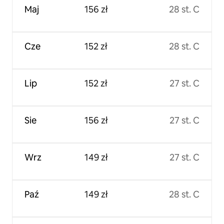
Maj
156 zł
28 st. C
Cze
152 zł
28 st. C
Lip
152 zł
27 st. C
Sie
156 zł
27 st. C
Wrz
149 zł
27 st. C
Paź
149 zł
28 st. C