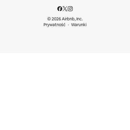
© 2026 Airbnb, Inc.
Prywatność
Warunki