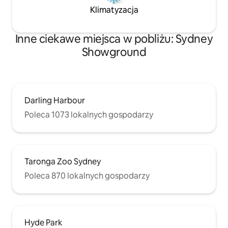
Klimatyzacja
Inne ciekawe miejsca w pobliżu: Sydney
Showground
Darling Harbour
Poleca 1073 lokalnych gospodarzy
Taronga Zoo Sydney
Poleca 870 lokalnych gospodarzy
Hyde Park