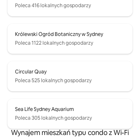
Poleca 416 lokalnych gospodarzy
Królewski Ogród Botaniczny w Sydney
Poleca 1122 lokalnych gospodarzy
Circular Quay
Poleca 525 lokalnych gospodarzy
Sea Life Sydney Aquarium
Poleca 305 lokalnych gospodarzy
Wynajem mieszkań typu condo z Wi-Fi