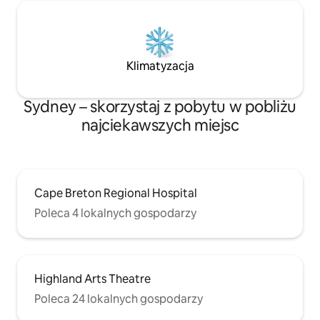
Klimatyzacja
Sydney – skorzystaj z pobytu w pobliżu
najciekawszych miejsc
Cape Breton Regional Hospital
Poleca 4 lokalnych gospodarzy
Highland Arts Theatre
Poleca 24 lokalnych gospodarzy