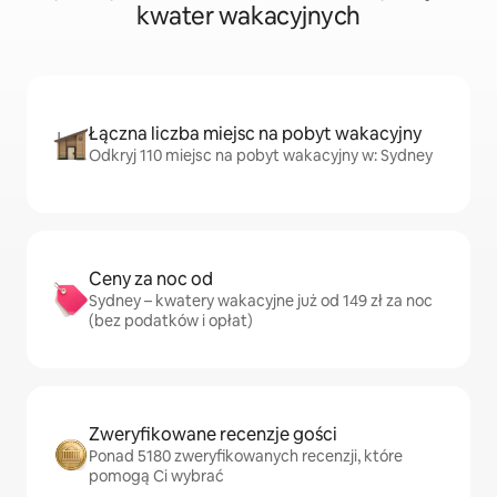
kwater wakacyjnych
Łączna liczba miejsc na pobyt wakacyjny
Odkryj 110 miejsc na pobyt wakacyjny w: Sydney
Ceny za noc od
Sydney – kwatery wakacyjne już od 149 zł za noc
(bez podatków i opłat)
Zweryfikowane recenzje gości
Ponad 5180 zweryfikowanych recenzji, które
pomogą Ci wybrać