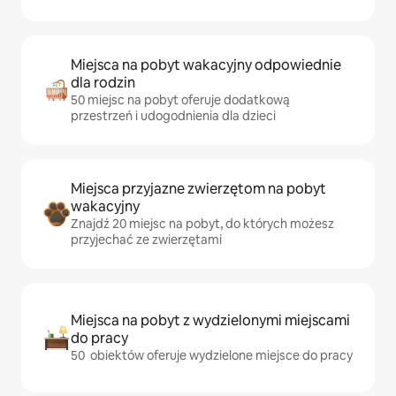
Miejsca na pobyt wakacyjny odpowiednie
dla rodzin
50 miejsc na pobyt oferuje dodatkową
przestrzeń i udogodnienia dla dzieci
Miejsca przyjazne zwierzętom na pobyt
wakacyjny
Znajdź 20 miejsc na pobyt, do których możesz
przyjechać ze zwierzętami
Miejsca na pobyt z wydzielonymi miejscami
do pracy
50 obiektów oferuje wydzielone miejsce do pracy