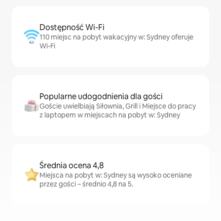
Dostępność Wi-Fi
110 miejsc na pobyt wakacyjny w: Sydney oferuje
Wi-Fi
Popularne udogodnienia dla gości
Goście uwielbiają Siłownia, Grill i Miejsce do pracy
z laptopem w miejscach na pobyt w: Sydney
Średnia ocena 4,8
Miejsca na pobyt w: Sydney są wysoko oceniane
przez gości – średnio 4,8 na 5.