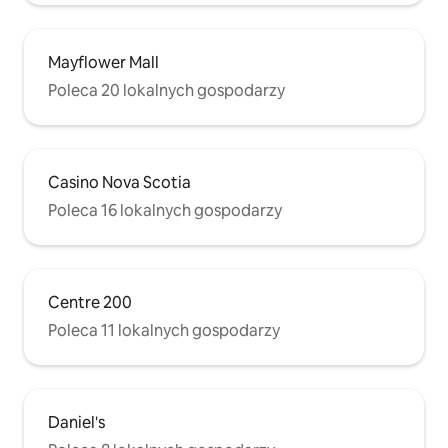
Mayflower Mall
Poleca 20 lokalnych gospodarzy
Casino Nova Scotia
Poleca 16 lokalnych gospodarzy
Centre 200
Poleca 11 lokalnych gospodarzy
Daniel's