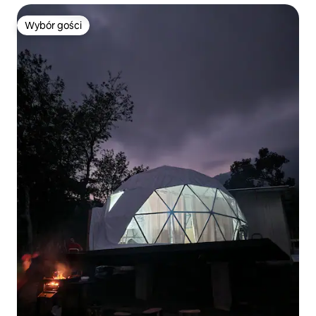
Wybór gości
Wybór gości