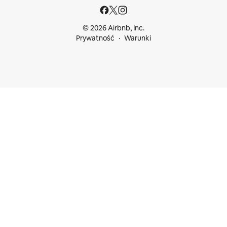
© 2026 Airbnb, Inc.
Prywatność
Warunki