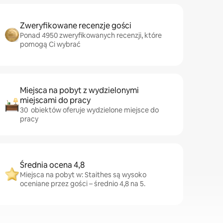
Zweryfikowane recenzje gości
Ponad 4950 zweryfikowanych recenzji, które
pomogą Ci wybrać
Miejsca na pobyt z wydzielonymi
miejscami do pracy
30 obiektów oferuje wydzielone miejsce do
pracy
Średnia ocena 4,8
Miejsca na pobyt w: Staithes są wysoko
oceniane przez gości – średnio 4,8 na 5.