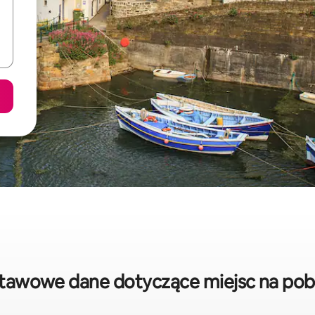
dstawowe dane dotyczące miejsc na po