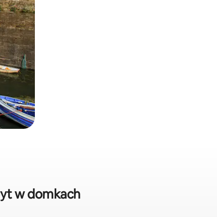
byt w domkach