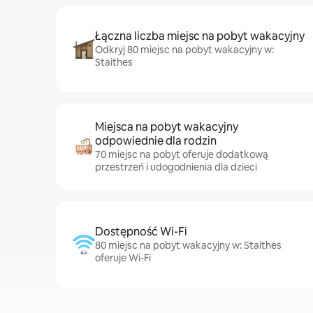
Łączna liczba miejsc na pobyt wakacyjny
Odkryj 80 miejsc na pobyt wakacyjny w:
Staithes
Miejsca na pobyt wakacyjny
odpowiednie dla rodzin
70 miejsc na pobyt oferuje dodatkową
przestrzeń i udogodnienia dla dzieci
Dostępność Wi-Fi
80 miejsc na pobyt wakacyjny w: Staithes
oferuje Wi-Fi