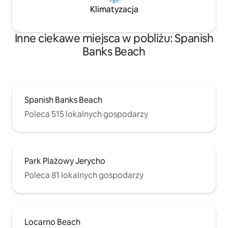
Klimatyzacja
Inne ciekawe miejsca w pobliżu: Spanish
Banks Beach
Spanish Banks Beach
Poleca 515 lokalnych gospodarzy
Park Plażowy Jerycho
Poleca 81 lokalnych gospodarzy
Locarno Beach