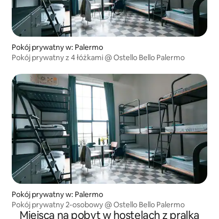
Pokój prywatny w: Palermo
Pokój prywatny z 4 łóżkami @ Ostello Bello Palermo
Pokój prywatny w: Palermo
Pokój prywatny 2-osobowy @ Ostello Bello Palermo
Miejsca na pobyt w hostelach z pralką