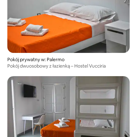
Pokój prywatny w: Palermo
Pokój dwuosobowy z łazienką – Hostel Vucciria