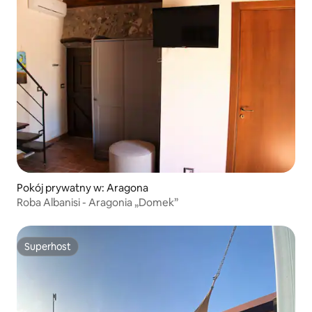
Pokój prywatny w: Aragona
Roba Albanisi - Aragonia „Domek”
Superhost
Superhost