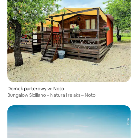
Domek parterowy w: Noto
Bungalow Siciliano – Natura i relaks – Noto