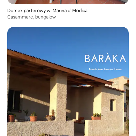
Domek parterowy w: Marina di Modica
Casammare, bungalow