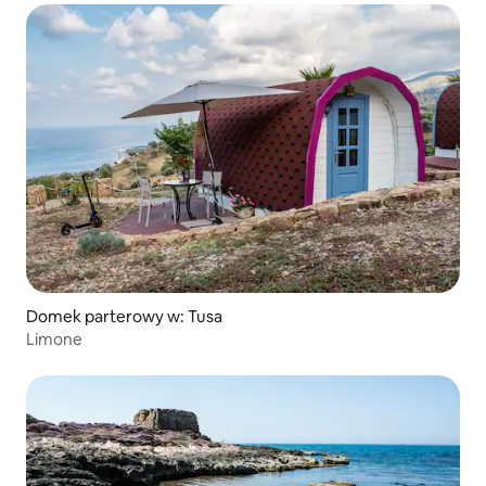
Domek parterowy w: Tusa
Limone