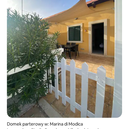
Domek parterowy w: Marina di Modica