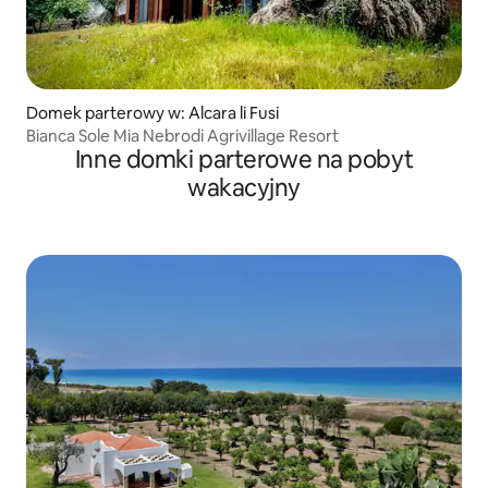
Domek parterowy w: Alcara li Fusi
Bianca Sole Mia Nebrodi Agrivillage Resort
Inne domki parterowe na pobyt
wakacyjny