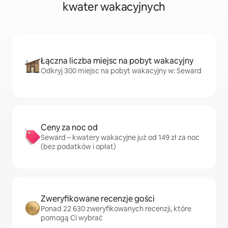
kwater wakacyjnych
Łączna liczba miejsc na pobyt wakacyjny
Odkryj 300 miejsc na pobyt wakacyjny w: Seward
Ceny za noc od
Seward – kwatery wakacyjne już od 149 zł za noc
(bez podatków i opłat)
Zweryfikowane recenzje gości
Ponad 22 630 zweryfikowanych recenzji, które
pomogą Ci wybrać