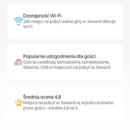
Dostępność Wi-Fi
280 miejsc na pobyt wakacyjny w: Seward oferuje
Wi-Fi
Popularne udogodnienia dla gości
Goście uwielbiają Samodzielne zameldowanie,
Siłownia i Grill w miejscach na pobyt w: Seward
Średnia ocena 4,8
Miejsca na pobyt w: Seward są wysoko oceniane
przez gości – średnio 4,8 na 5.