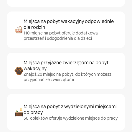
Miejsca na pobyt wakacyjny odpowiednie
dla rodzin
110 miejsc na pobyt oferuje dodatkową
przestrzeń i udogodnienia dla dzieci
Miejsca przyjazne zwierzętom na pobyt
wakacyjny
Znajdź 20 miejsc na pobyt, do których możesz
przyjechać ze zwierzętami
Miejsca na pobyt z wydzielonymi miejscami
do pracy
50 obiektów oferuje wydzielone miejsce do pracy