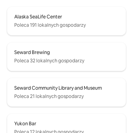
Alaska SeaLife Center
Poleca 191 lokalnych gospodarzy
Seward Brewing
Poleca 32 lokalnych gospodarzy
Seward Community Library and Museum
Poleca 21 lokalnych gospodarzy
Yukon Bar
Poleca 12 lokalnych gospodarzy