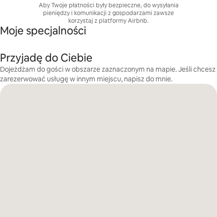
Aby Twoje płatności były bezpieczne, do wysyłania
pieniędzy i komunikacji z gospodarzami zawsze
korzystaj z platformy Airbnb.
Moje specjalności
Przyjadę do Ciebie
Dojeżdżam do gości w obszarze zaznaczonym na mapie. Jeśli chcesz
zarezerwować usługę w innym miejscu, napisz do mnie.