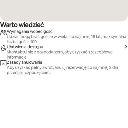
Warto wiedzieć
Wymagania wobec gości
Udział mogą brać goście w wieku co najmniej 18 lat, maksymalna
liczba gości: 100.
Ułatwienia dostępu
Skontaktuj się z gospodarzem, aby uzyskać szczegółowe
informacje.
Zasady anulowania
Aby uzyskać pełny zwrot, anuluj rezerwację co najmniej 3 dni
przed jej rozpoczęciem.