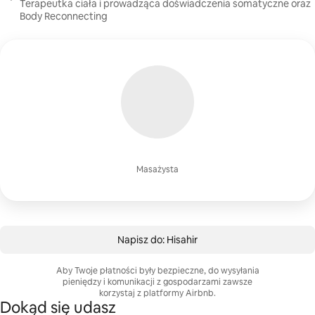
Terapeutka ciała i prowadząca doświadczenia somatyczne oraz
Body Reconnecting
Masażysta
Napisz do: Hisahir
Aby Twoje płatności były bezpieczne, do wysyłania
pieniędzy i komunikacji z gospodarzami zawsze
korzystaj z platformy Airbnb.
Dokąd się udasz