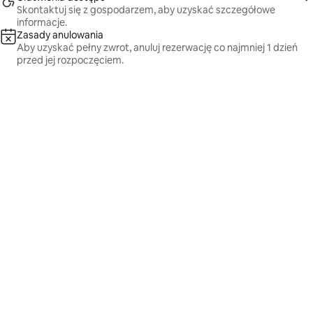
Skontaktuj się z gospodarzem, aby uzyskać szczegółowe
informacje.
Zasady anulowania
Aby uzyskać pełny zwrot, anuluj rezerwację co najmniej 1 dzień
przed jej rozpoczęciem.