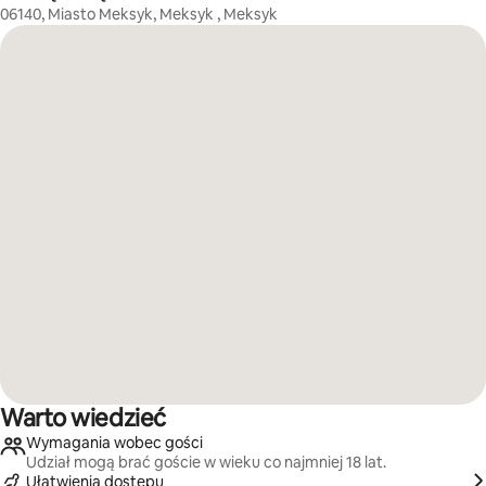
06140, Miasto Meksyk, Meksyk , Meksyk
Warto wiedzieć
Wymagania wobec gości
Udział mogą brać goście w wieku co najmniej 18 lat.
Ułatwienia dostępu