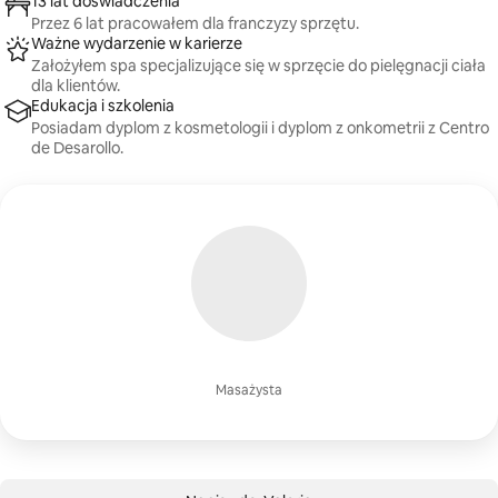
13 lat doświadczenia
Przez 6 lat pracowałem dla franczyzy sprzętu.
Ważne wydarzenie w karierze
Założyłem spa specjalizujące się w sprzęcie do pielęgnacji ciała
dla klientów.
Edukacja i szkolenia
Posiadam dyplom z kosmetologii i dyplom z onkometrii z Centro
de Desarollo.
Masażysta