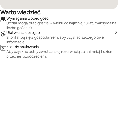
Warto wiedzieć
Wymagania wobec gości
Udział mogą brać goście w wieku co najmniej 18 lat, maksymalna
liczba gości: 10.
Ułatwienia dostępu
Skontaktuj się z gospodarzem, aby uzyskać szczegółowe
informacje.
Zasady anulowania
Aby uzyskać pełny zwrot, anuluj rezerwację co najmniej 1 dzień
przed jej rozpoczęciem.