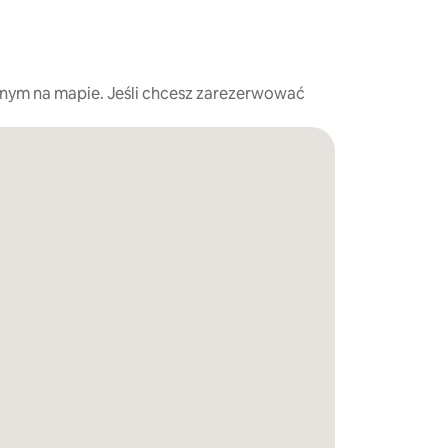
nym na mapie. Jeśli chcesz zarezerwować