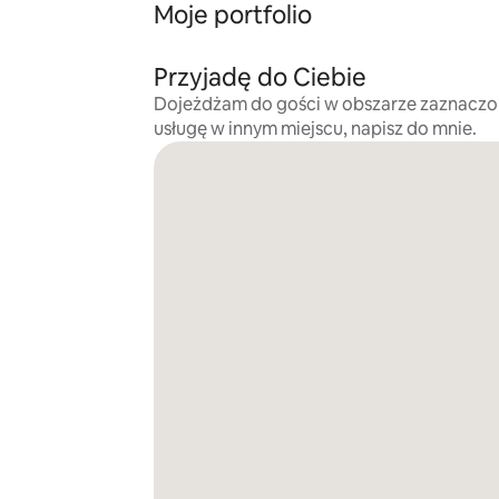
Moje portfolio
Przyjadę do Ciebie
Dojeżdżam do gości w obszarze zaznaczo
usługę w innym miejscu, napisz do mnie.