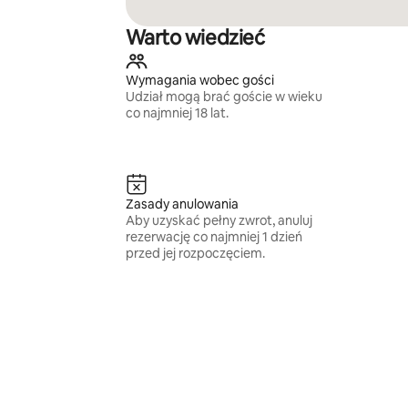
Warto wiedzieć
Wymagania wobec gości
Udział mogą brać goście w wieku
co najmniej 18 lat.
Zasady anulowania
Aby uzyskać pełny zwrot, anuluj
rezerwację co najmniej 1 dzień
przed jej rozpoczęciem.