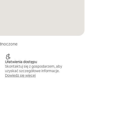
jednoczone
Ułatwienia dostępu
Skontaktuj się z gospodarzem, aby
uzyskać szczegółowe informacje.
Dowiedz się więcej