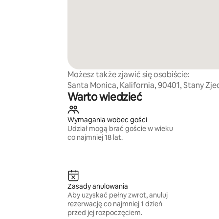
Możesz także zjawić się osobiście:
Santa Monica, Kalifornia, 90401, Stany Z
Warto wiedzieć
Wymagania wobec gości
Udział mogą brać goście w wieku
co najmniej 18 lat.
Zasady anulowania
Aby uzyskać pełny zwrot, anuluj
rezerwację co najmniej 1 dzień
przed jej rozpoczęciem.