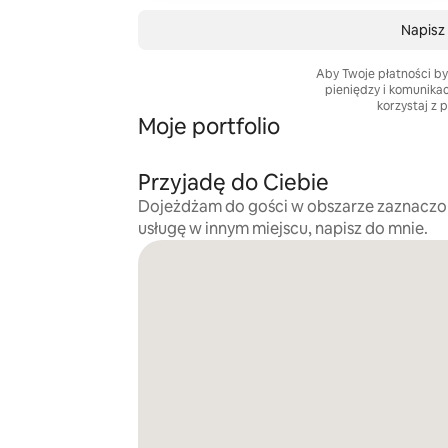
Napisz
Aby Twoje płatności by
pieniędzy i komunika
korzystaj z 
Moje portfolio
Przyjadę do Ciebie
Dojeżdżam do gości w obszarze zaznaczo
usługę w innym miejscu, napisz do mnie.