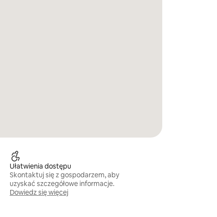
Ułatwienia dostępu
Skontaktuj się z gospodarzem, aby
uzyskać szczegółowe informacje.
Dowiedz się więcej