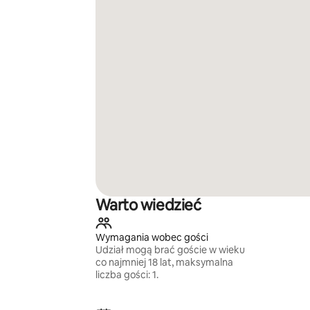
Warto wiedzieć
Wymagania wobec gości
Udział mogą brać goście w wieku
co najmniej 18 lat, maksymalna
liczba gości: 1.