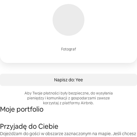
Fotograf
Napisz do: Yee
Aby Twoje płatności były bezpieczne, do wysyłania
pieniędzy i komunikacji z gospodarzami zawsze
korzystaj z platformy Airbnb.
Moje portfolio
Przyjadę do Ciebie
Dojeżdżam do gości w obszarze zaznaczonym na mapie. Jeśli chcesz