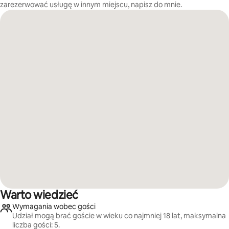
zarezerwować usługę w innym miejscu, napisz do mnie.
Warto wiedzieć
Wymagania wobec gości
Udział mogą brać goście w wieku co najmniej 18 lat, maksymalna
liczba gości: 5.