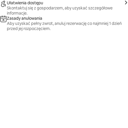
Ułatwienia dostępu
Skontaktuj się z gospodarzem, aby uzyskać szczegółowe
informacje.
Zasady anulowania
Aby uzyskać pełny zwrot, anuluj rezerwację co najmniej 1 dzień
przed jej rozpoczęciem.