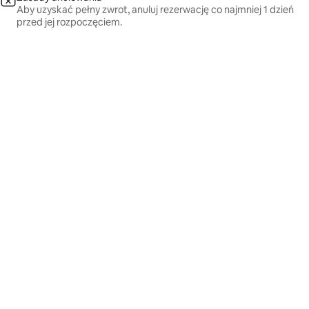
Aby uzyskać pełny zwrot, anuluj rezerwację co najmniej 1 dzień
przed jej rozpoczęciem.