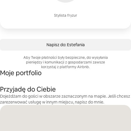
Stylista fryzur
Napisz do: Estefania
Aby Twoje płatności były bezpieczne, do wysyłania
pieniędzy i komunikacji z gospodarzami zawsze
korzystaj z platformy Airbnb.
Moje portfolio
Przyjadę do Ciebie
Dojeżdżam do gości w obszarze zaznaczonym na mapie. Jeśli chcesz
zarezerwować usługę w innym miejscu, napisz do mnie.