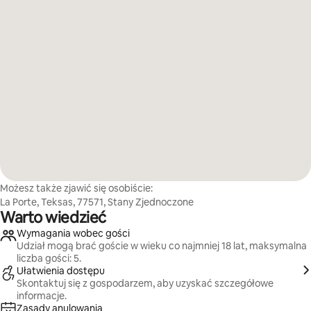
Możesz także zjawić się osobiście:
La Porte, Teksas, 77571, Stany Zjednoczone
Warto wiedzieć
Wymagania wobec gości
Udział mogą brać goście w wieku co najmniej 18 lat, maksymalna
liczba gości: 5.
Ułatwienia dostępu
Skontaktuj się z gospodarzem, aby uzyskać szczegółowe
informacje.
Zasady anulowania