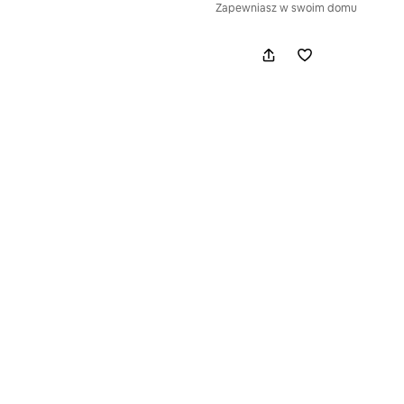
,
Zapewniasz w swoim domu