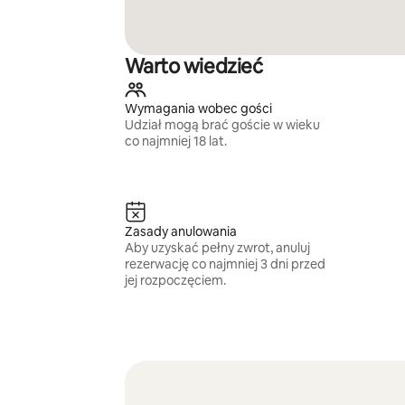
Warto wiedzieć
Wymagania wobec gości
Udział mogą brać goście w wieku
co najmniej 18 lat.
Zasady anulowania
Aby uzyskać pełny zwrot, anuluj
rezerwację co najmniej 3 dni przed
jej rozpoczęciem.