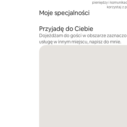
pieniędzy i komunika
korzystaj z 
Moje specjalności
Przyjadę do Ciebie
Dojeżdżam do gości w obszarze zaznaczo
usługę w innym miejscu, napisz do mnie.