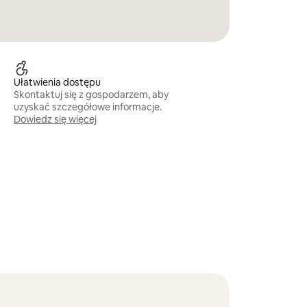
Ułatwienia dostępu
Skontaktuj się z gospodarzem, aby
uzyskać szczegółowe informacje.
Dowiedz się więcej