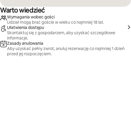
Warto wiedzieć
Wymagania wobec gości
Udział mogą brać goście w wieku co najmniej 18 lat.
Ułatwienia dostępu
Skontaktuj się z gospodarzem, aby uzyskać szczegółowe
informacje.
Zasady anulowania
Aby uzyskać pełny zwrot, anuluj rezerwację co najmniej 1 dzień
przed jej rozpoczęciem.