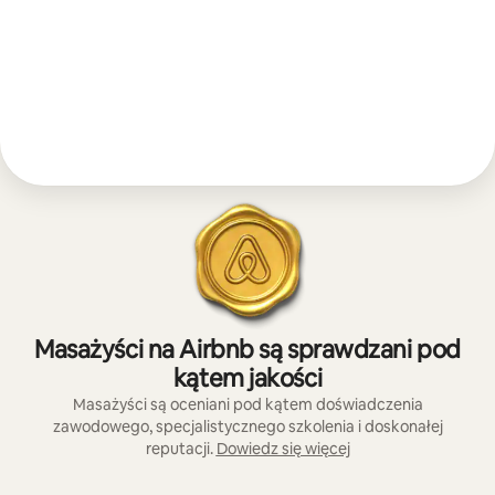
Masażyści na Airbnb są sprawdzani pod
kątem jakości
Masażyści są oceniani pod kątem doświadczenia
zawodowego, specjalistycznego szkolenia i doskonałej
reputacji.
Dowiedz się więcej