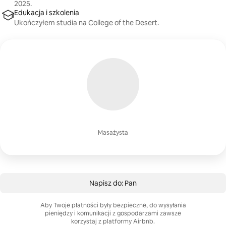
2025.
Edukacja i szkolenia
Ukończyłem studia na College of the Desert.
Masażysta
Napisz do: Pan
Aby Twoje płatności były bezpieczne, do wysyłania
pieniędzy i komunikacji z gospodarzami zawsze
korzystaj z platformy Airbnb.