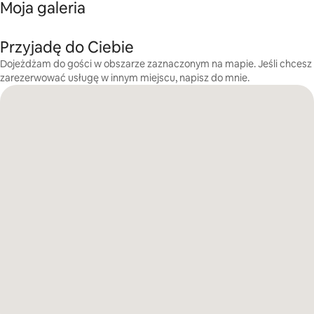
Moja galeria
Przyjadę do Ciebie
Dojeżdżam do gości w obszarze zaznaczonym na mapie. Jeśli chcesz
zarezerwować usługę w innym miejscu, napisz do mnie.