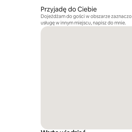
Przyjadę do Ciebie
Dojeżdżam do gości w obszarze zaznaczo
usługę w innym miejscu, napisz do mnie.