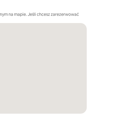
nym na mapie. Jeśli chcesz zarezerwować