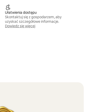
Ułatwienia dostępu
Skontaktuj się z gospodarzem, aby
uzyskać szczegółowe informacje.
Dowiedz się więcej