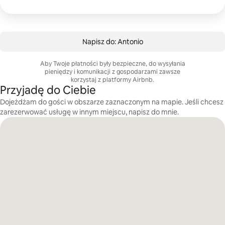
Napisz do: Antonio
Aby Twoje płatności były bezpieczne, do wysyłania
pieniędzy i komunikacji z gospodarzami zawsze
korzystaj z platformy Airbnb.
Przyjadę do Ciebie
Dojeżdżam do gości w obszarze zaznaczonym na mapie. Jeśli chcesz
zarezerwować usługę w innym miejscu, napisz do mnie.