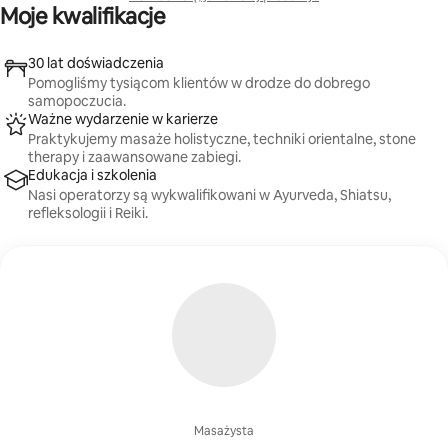
Moje kwalifikacje
30 lat doświadczenia
Pomogliśmy tysiącom klientów w drodze do dobrego
samopoczucia.
Ważne wydarzenie w karierze
Praktykujemy masaże holistyczne, techniki orientalne, stone
therapy i zaawansowane zabiegi.
Edukacja i szkolenia
Nasi operatorzy są wykwalifikowani w Ayurveda, Shiatsu,
refleksologii i Reiki.
Masażysta