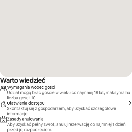
Warto wiedzieć
Wymagania wobec gości
Udział mogą brać goście w wieku co najmniej 18 lat, maksymalna
liczba gości: 10.
Ułatwienia dostępu
Skontaktuj się z gospodarzem, aby uzyskać szczegółowe
informacje.
Zasady anulowania
Aby uzyskać pełny zwrot, anuluj rezerwację co najmniej 1 dzień
przed jej rozpoczęciem.