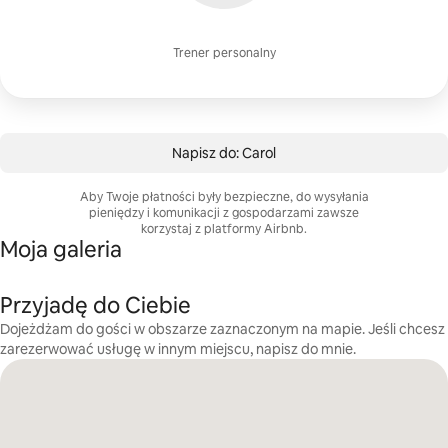
Trener personalny
Napisz do: Carol
Aby Twoje płatności były bezpieczne, do wysyłania
pieniędzy i komunikacji z gospodarzami zawsze
korzystaj z platformy Airbnb.
Moja galeria
Przyjadę do Ciebie
Dojeżdżam do gości w obszarze zaznaczonym na mapie. Jeśli chcesz
zarezerwować usługę w innym miejscu, napisz do mnie.