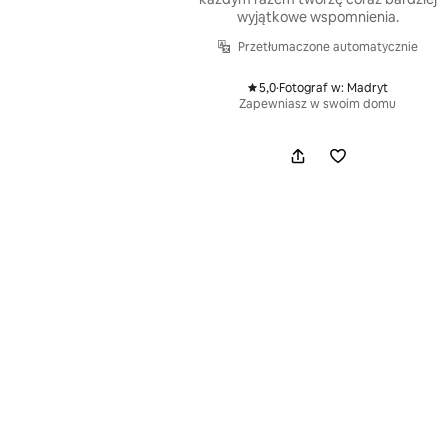
wyjątkowe wspomnienia.
Przetłumaczone automatycznie
5,0
·
Fotograf w: Madryt
,
Zapewniasz w swoim domu