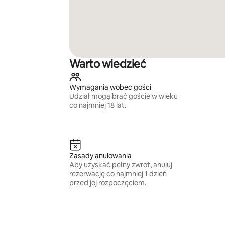
Warto wiedzieć
Wymagania wobec gości
Udział mogą brać goście w wieku
co najmniej 18 lat.
Zasady anulowania
Aby uzyskać pełny zwrot, anuluj
rezerwację co najmniej 1 dzień
przed jej rozpoczęciem.