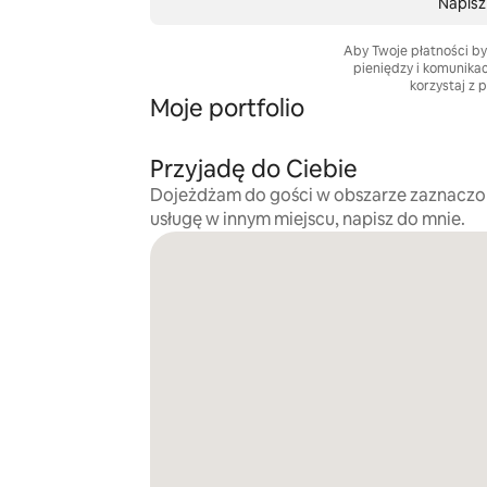
Napisz
Aby Twoje płatności by
pieniędzy i komunika
korzystaj z 
Moje portfolio
Przyjadę do Ciebie
Dojeżdżam do gości w obszarze zaznaczo
usługę w innym miejscu, napisz do mnie.