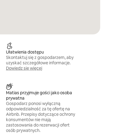
Ułatwienia dostępu
Skontaktuj się z gospodarzem, aby
uzyskać szczegółowe informacje.
Dowiedz się więcej
Matias przyjmuje gości jako osoba
prywatna
Gospodarz ponosi wyłączną
odpowiedzialność za tę ofertę na
Airbnb. Przepisy dotyczące ochrony
konsumentów nie mają
zastosowania do rezerwacji ofert
osób prywatnych.