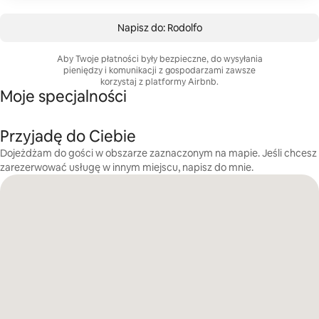
Napisz do: Rodolfo
Aby Twoje płatności były bezpieczne, do wysyłania
pieniędzy i komunikacji z gospodarzami zawsze
korzystaj z platformy Airbnb.
Moje specjalności
Przyjadę do Ciebie
Dojeżdżam do gości w obszarze zaznaczonym na mapie. Jeśli chcesz
zarezerwować usługę w innym miejscu, napisz do mnie.