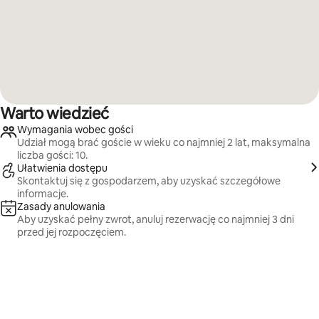
Warto wiedzieć
Wymagania wobec gości
Udział mogą brać goście w wieku co najmniej 2 lat, maksymalna
liczba gości: 10.
Ułatwienia dostępu
Skontaktuj się z gospodarzem, aby uzyskać szczegółowe
informacje.
Zasady anulowania
Aby uzyskać pełny zwrot, anuluj rezerwację co najmniej 3 dni
przed jej rozpoczęciem.