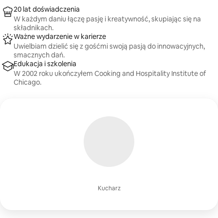
20 lat doświadczenia
W każdym daniu łączę pasję i kreatywność, skupiając się na
składnikach.
Ważne wydarzenie w karierze
Uwielbiam dzielić się z gośćmi swoją pasją do innowacyjnych,
smacznych dań.
Edukacja i szkolenia
W 2002 roku ukończyłem Cooking and Hospitality Institute of
Chicago.
Kucharz